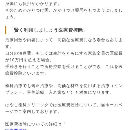
身体にも負担がかかります。
そのためかかりつけ医、かかりつけ薬局をもつようにしまし
ょう。
「賢く利用しましょう医療費控除」
治療回数や内容によって、高額な医療費になる場合もありま
す。
自分の治療費、もしくは生計をともにする家族全員の医療費
が10万円を超える場合、
手続きを行うことで所得控除を受けることができ、これを医
療費控除といいます。
歯科治療でも矯正治療や、高価な材料を使用する治療（イン
プラント、審美治療、入れ歯など）も対象になります。
はやし歯科クリニックでは医療費控除について、当ホームペ
ージでご案内しております。
医療費控除についての詳細は「