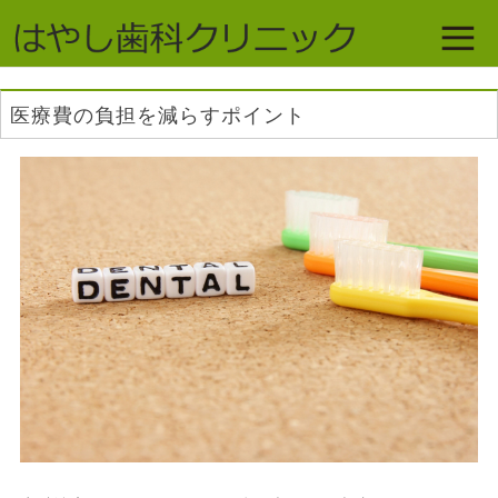
医療費の負担を減らすポイント